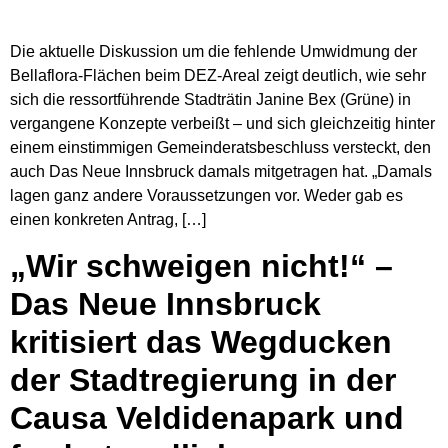
Die aktuelle Diskussion um die fehlende Umwidmung der
Bellaflora-Flächen beim DEZ-Areal zeigt deutlich, wie sehr
sich die ressortführende Stadträtin Janine Bex (Grüne) in
vergangene Konzepte verbeißt – und sich gleichzeitig hinter
einem einstimmigen Gemeinderatsbeschluss versteckt, den
auch Das Neue Innsbruck damals mitgetragen hat. „Damals
lagen ganz andere Voraussetzungen vor. Weder gab es
einen konkreten Antrag, […]
„Wir schweigen nicht!“ –
Das Neue Innsbruck
kritisiert das Wegducken
der Stadtregierung in der
Causa Veldidenapark und