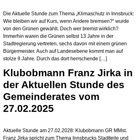
Die Aktuelle Stunde zum Thema „Klimaschutz in Innsbruck:
Wie bleiben wir auf Kurs, wenn Andere bremsen?“ wurde
von den Grünen gewählt. Doch wer bremst wirklich?
Immerhin waren die Grünen selbst 13 Jahre in der
Stadtregierung vertreten, sechs davon mit einem grünen
Bürgermeister. Auch auf Landesebene kommt man auf
stolze 9 Jahre. Durch das dort herrschende […]
Klubobmann Franz Jirka in
der Aktuellen Stunde des
Gemeinderates vom
27.02.2025
Aktuelle Stunde am 27.02.2028: Klubobmann GR MMst.
Franz Jirka spricht zum Thema Innsbrucks Stadtteile und