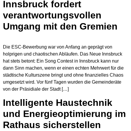
Innsbruck fordert
verantwortungsvollen
Umgang mit den Gremien
Die ESC-Bewerbung war von Anfang an geprägt von
holprigen und chaotischen Abläufen. Das Neue Innsbruck
hat stets betont: Ein Song Contest in Innsbruck kann nur
dann Sinn machen, wenn er einen echten Mehrwert für die
städtische Kulturszene bringt und ohne finanzielles Chaos
umgesetzt wird. Vor fünf Tagen wurden die Gemeinderäte
von der Präsidiale der Stadt […]
Intelligente Haustechnik
und Energieoptimierung im
Rathaus sicherstellen