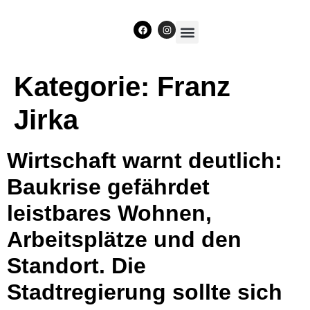
Unser Team
Kategorie:
Franz
Jirka
Wirtschaft warnt deutlich:
Baukrise gefährdet
leistbares Wohnen,
Arbeitsplätze und den
Standort. Die
Stadtregierung sollte sich