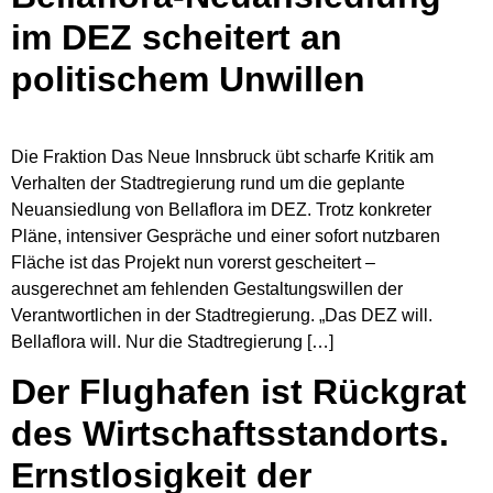
im DEZ scheitert an
politischem Unwillen
Die Fraktion Das Neue Innsbruck übt scharfe Kritik am
Verhalten der Stadtregierung rund um die geplante
Neuansiedlung von Bellaflora im DEZ. Trotz konkreter
Pläne, intensiver Gespräche und einer sofort nutzbaren
Fläche ist das Projekt nun vorerst gescheitert –
ausgerechnet am fehlenden Gestaltungswillen der
Verantwortlichen in der Stadtregierung. „Das DEZ will.
Bellaflora will. Nur die Stadtregierung […]
Der Flughafen ist Rückgrat
des Wirtschaftsstandorts.
Ernstlosigkeit der