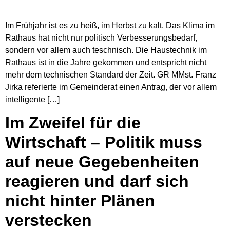
Im Frühjahr ist es zu heiß, im Herbst zu kalt. Das Klima im
Rathaus hat nicht nur politisch Verbesserungsbedarf,
sondern vor allem auch teschnisch. Die Haustechnik im
Rathaus ist in die Jahre gekommen und entspricht nicht
mehr dem technischen Standard der Zeit. GR MMst. Franz
Jirka referierte im Gemeinderat einen Antrag, der vor allem
intelligente […]
Im Zweifel für die
Wirtschaft – Politik muss
auf neue Gegebenheiten
reagieren und darf sich
nicht hinter Plänen
verstecken