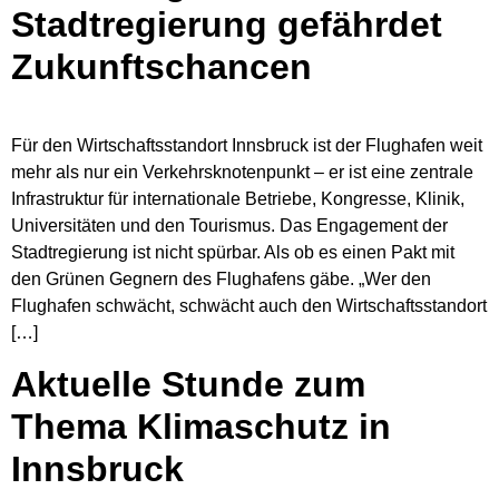
Stadtregierung gefährdet
Zukunftschancen
Für den Wirtschaftsstandort Innsbruck ist der Flughafen weit
mehr als nur ein Verkehrsknotenpunkt – er ist eine zentrale
Infrastruktur für internationale Betriebe, Kongresse, Klinik,
Universitäten und den Tourismus. Das Engagement der
Stadtregierung ist nicht spürbar. Als ob es einen Pakt mit
den Grünen Gegnern des Flughafens gäbe. „Wer den
Flughafen schwächt, schwächt auch den Wirtschaftsstandort
[…]
Aktuelle Stunde zum
Thema Klimaschutz in
Innsbruck