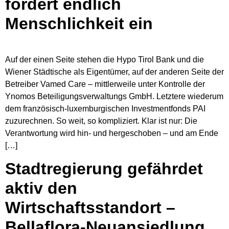
fordert endlich
Menschlichkeit ein
Auf der einen Seite stehen die Hypo Tirol Bank und die
Wiener Städtische als Eigentümer, auf der anderen Seite der
Betreiber Vamed Care – mittlerweile unter Kontrolle der
Ynomos Beteiligungsverwaltungs GmbH. Letztere wiederum
dem französisch-luxemburgischen Investmentfonds PAI
zuzurechnen. So weit, so kompliziert. Klar ist nur: Die
Verantwortung wird hin- und hergeschoben – und am Ende
[…]
Stadtregierung gefährdet
aktiv den
Wirtschaftsstandort –
Bellaflora-Neuansiedlung