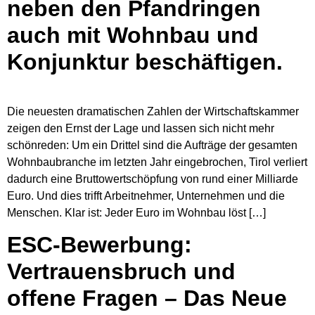
neben den Pfandringen
auch mit Wohnbau und
Konjunktur beschäftigen.
Die neuesten dramatischen Zahlen der Wirtschaftskammer
zeigen den Ernst der Lage und lassen sich nicht mehr
schönreden: Um ein Drittel sind die Aufträge der gesamten
Wohnbaubranche im letzten Jahr eingebrochen, Tirol verliert
dadurch eine Bruttowertschöpfung von rund einer Milliarde
Euro. Und dies trifft Arbeitnehmer, Unternehmen und die
Menschen. Klar ist: Jeder Euro im Wohnbau löst […]
ESC-Bewerbung:
Vertrauensbruch und
offene Fragen – Das Neue