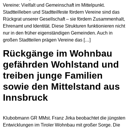
Vereine: Vielfalt und Gemeinschaft im Mittelpunkt.
Stadtteilleben und Stadtteilfeste fördern Vereine sind das
Rückgrat unserer Gesellschaft – sie fördern Zusammenhalt,
Ehrenamt und Identität. Diese Strukturen funktionieren nicht
nur in den früher eigenständigen Gemeinden. Auch in
großen Stadtteilen prägen Vereine das […]
Rückgänge im Wohnbau
gefährden Wohlstand und
treiben junge Familien
sowie den Mittelstand aus
Innsbruck
Klubobmann GR MMst. Franz Jirka beobachtet die jüngsten
Entwicklungen im Tiroler Wohnbau mit großer Sorge. Die