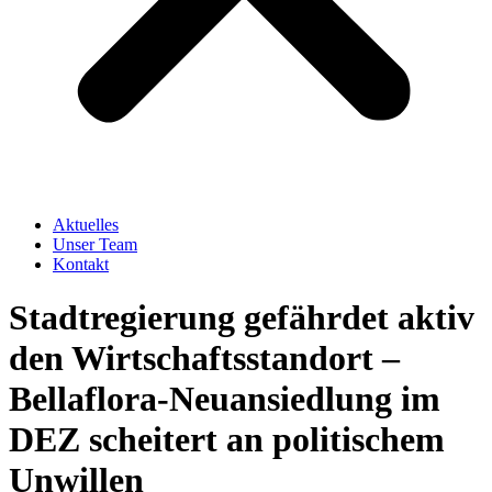
Aktuelles
Unser Team
Kontakt
Stadtregierung gefährdet aktiv
den Wirtschaftsstandort –
Bellaflora-Neuansiedlung im
DEZ scheitert an politischem
Unwillen