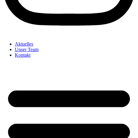
Aktuelles
Unser Team
Kontakt