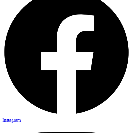
Instagram