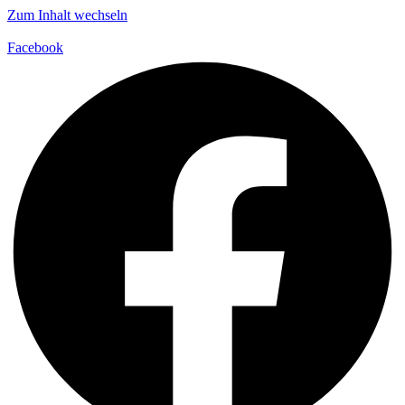
Zum Inhalt wechseln
Facebook