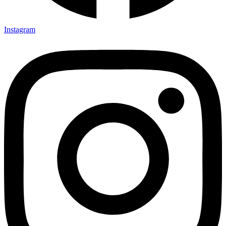
Instagram