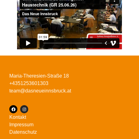
Maria-Theresien-Straße 18
+4351253601303
team@dasneueinnsbruck.at
Kontakt
Impressum
Datenschutz