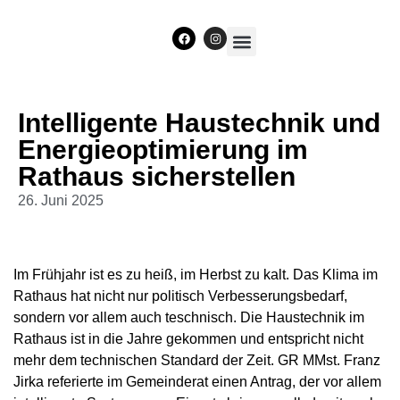
Unser Team
Intelligente Haustechnik und
Energieoptimierung im
Rathaus sicherstellen
26. Juni 2025
Im Frühjahr ist es zu heiß, im Herbst zu kalt. Das Klima im
Rathaus hat nicht nur politisch Verbesserungsbedarf,
sondern vor allem auch teschnisch. Die Haustechnik im
Rathaus ist in die Jahre gekommen und entspricht nicht
mehr dem technischen Standard der Zeit. GR MMst. Franz
Jirka referierte im Gemeinderat einen Antrag, der vor allem