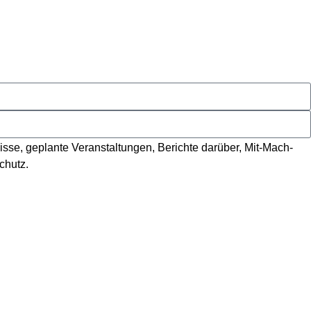
isse, geplante Veranstaltungen, Berichte darüber, Mit-Mach-
chutz
.