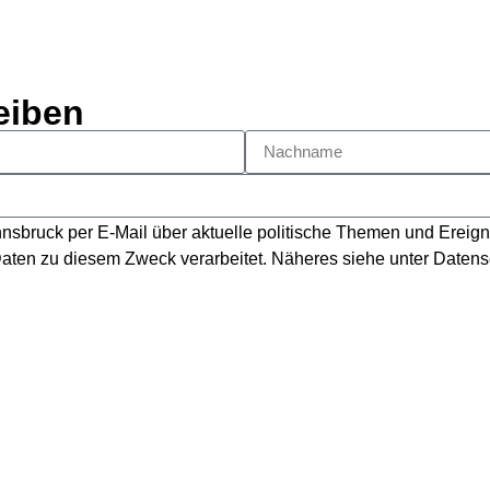
eiben
nsbruck per E-Mail über aktuelle politische Themen und Ereign
aten zu diesem Zweck verarbeitet. Näheres siehe unter
Datens