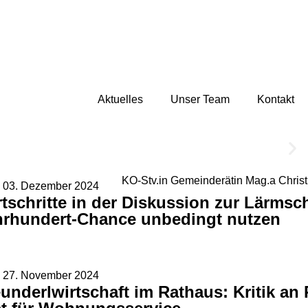
Aktuelles
Unser Team
Kontakt
03. Dezember 2024
tschritte in der Diskussion zur Lärms
hrhundert-Chance unbedingt nutzen
27. November 2024
underlwirtschaft im Rathaus: Kritik a