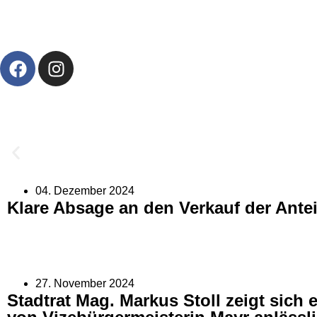
04. Dezember 2024
Klare Absage an den Verkauf der Antei
27. November 2024
Stadtrat Mag. Markus Stoll zeigt sich e