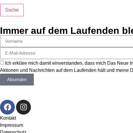
Suche
Immer auf dem Laufenden bl
Ich erkläre mich damit einverstanden, dass mich Das Neue In
Aktionen und Nachrichten auf dem Laufenden hält und meine D
Absenden
Kontakt
Impressum
Datenschutz