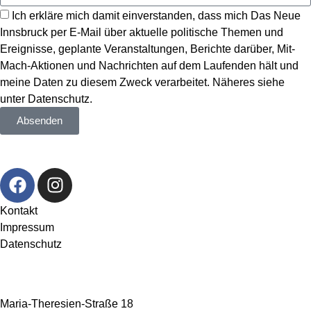
Ich erkläre mich damit einverstanden, dass mich Das Neue
Innsbruck per E-Mail über aktuelle politische Themen und
Ereignisse, geplante Veranstaltungen, Berichte darüber, Mit-
Mach-Aktionen und Nachrichten auf dem Laufenden hält und
meine Daten zu diesem Zweck verarbeitet. Näheres siehe
unter
Datenschutz
.
Absenden
Kontakt
Impressum
Datenschutz
Maria-Theresien-Straße 18