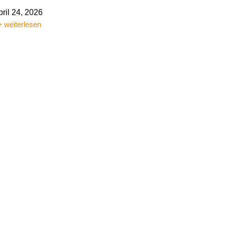
pril 24, 2026
 weiterlesen