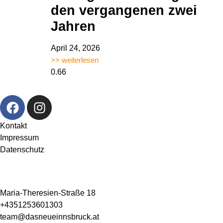
den vergangenen zwei
Jahren
April 24, 2026
>> weiterlesen
Kontakt
Impressum
Datenschutz
Maria-Theresien-Straße 18
+4351253601303
team@dasneueinnsbruck.at