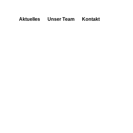
Aktuelles
Unser Team
Kontakt