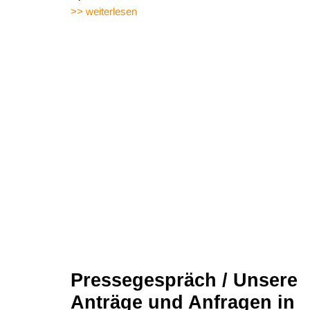
>> weiterlesen
Pressegespräch / Unsere
Anträge und Anfragen in