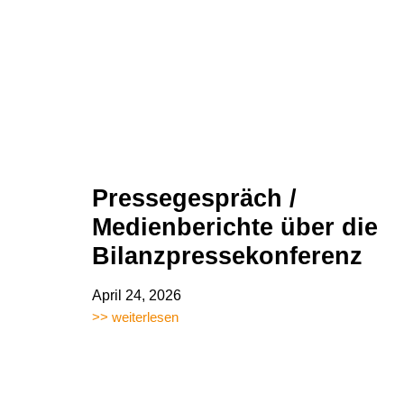
Pressegespräch /
Medienberichte über die
Bilanzpressekonferenz
April 24, 2026
>> weiterlesen