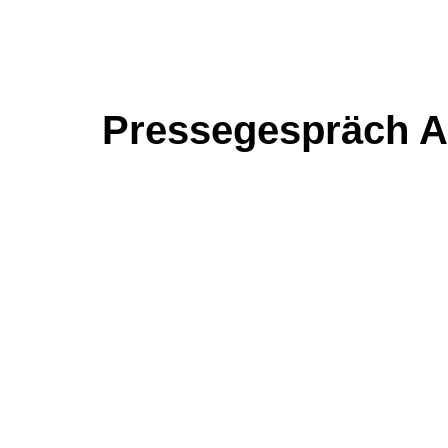
Pressegespräch Ap