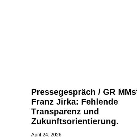
Pressegespräch / GR MMst
Franz Jirka: Fehlende
Transparenz und
Zukunftsorientierung.
April 24, 2026