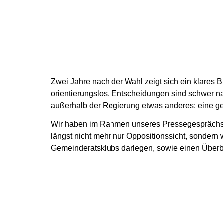
Zwei Jahre nach der Wahl zeigt sich ein klares 
orientierungslos. Entscheidungen sind schwer nac
außerhalb der Regierung etwas anderes: eine g
Wir haben im Rahmen unseres Pressegesprächs a
längst nicht mehr nur Oppositionssicht, sondern
Gemeinderatsklubs darlegen, sowie einen Überbl