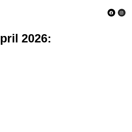
ril 2026: