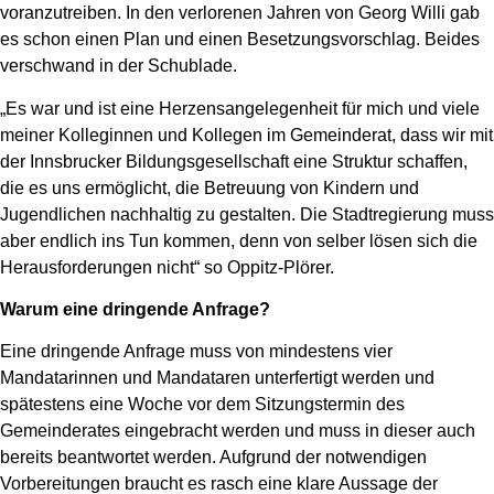
voranzutreiben. In den verlorenen Jahren von Georg Willi gab
es schon einen Plan und einen Besetzungsvorschlag. Beides
verschwand in der Schublade.
„Es war und ist eine Herzensangelegenheit für mich und viele
meiner Kolleginnen und Kollegen im Gemeinderat, dass wir mit
der Innsbrucker Bildungsgesellschaft eine Struktur schaffen,
die es uns ermöglicht, die Betreuung von Kindern und
Jugendlichen nachhaltig zu gestalten. Die Stadtregierung muss
aber endlich ins Tun kommen, denn von selber lösen sich die
Herausforderungen nicht“ so Oppitz-Plörer.
Warum eine dringende Anfrage?
Eine dringende Anfrage muss von mindestens vier
Mandatarinnen und Mandataren unterfertigt werden und
spätestens eine Woche vor dem Sitzungstermin des
Gemeinderates eingebracht werden und muss in dieser auch
bereits beantwortet werden. Aufgrund der notwendigen
Vorbereitungen braucht es rasch eine klare Aussage der