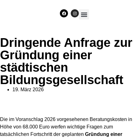
Unser Team
Dringende Anfrage zur
Gründung einer
städtischen
Bildungsgesellschaft
19. März 2026
Die im Voranschlag 2026 vorgesehenen Beratungskosten in
Höhe von 68.000 Euro werfen wichtige Fragen zum
tatsächlichen Fortschritt der geplanten
Gründung einer