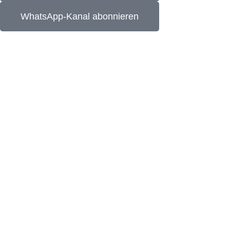
WhatsApp-Kanal abonnieren