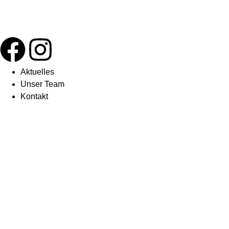
Aktuelles
Unser Team
Kontakt