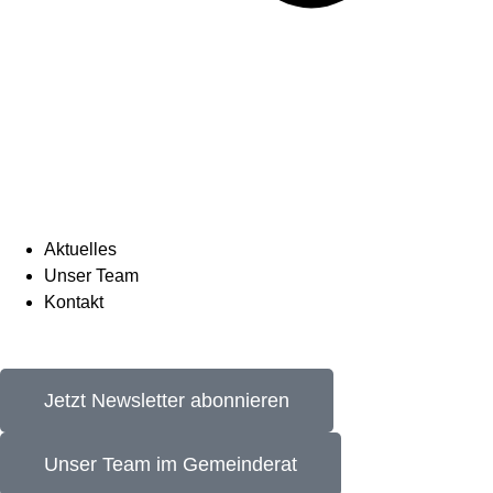
Aktuelles
Unser Team
Kontakt
Jetzt Newsletter abonnieren
Unser Team im Gemeinderat