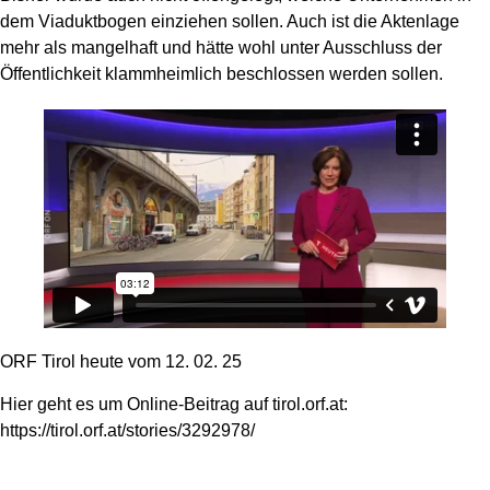
dem Viaduktbogen einziehen sollen. Auch ist die Aktenlage
mehr als mangelhaft und hätte wohl unter Ausschluss der
Öffentlichkeit klammheimlich beschlossen werden sollen.
ORF Tirol heute vom 12. 02. 25
Hier geht es um Online-Beitrag auf tirol.orf.at:
https://tirol.orf.at/stories/3292978/