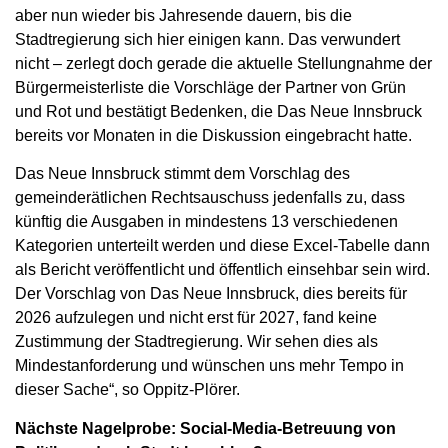
aber nun wieder bis Jahresende dauern, bis die
Stadtregierung sich hier einigen kann. Das verwundert
nicht – zerlegt doch gerade die aktuelle Stellungnahme der
Bürgermeisterliste die Vorschläge der Partner von Grün
und Rot und bestätigt Bedenken, die Das Neue Innsbruck
bereits vor Monaten in die Diskussion eingebracht hatte.
Das Neue Innsbruck stimmt dem Vorschlag des
gemeinderätlichen Rechtsauschuss jedenfalls zu, dass
künftig die Ausgaben in mindestens 13 verschiedenen
Kategorien unterteilt werden und diese Excel-Tabelle dann
als Bericht veröffentlicht und öffentlich einsehbar sein wird.
Der Vorschlag von Das Neue Innsbruck, dies bereits für
2026 aufzulegen und nicht erst für 2027, fand keine
Zustimmung der Stadtregierung. Wir sehen dies als
Mindestanforderung und wünschen uns mehr Tempo in
dieser Sache“, so Oppitz-Plörer.
Nächste Nagelprobe: Social-Media-Betreuung von