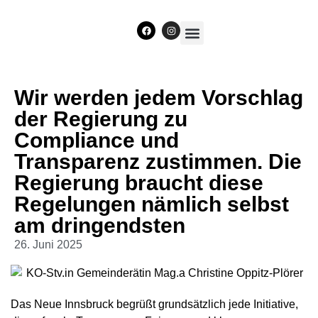
Unser Team
Wir werden jedem Vorschlag
der Regierung zu
Compliance und
Transparenz zustimmen. Die
Regierung braucht diese
Regelungen nämlich selbst
am dringendsten
26. Juni 2025
Das Neue Innsbruck begrüßt grundsätzlich jede Initiative,