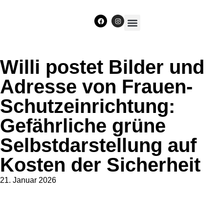
Unser Team
Willi postet Bilder und
Adresse von Frauen-
Schutzeinrichtung:
Gefährliche grüne
Selbstdarstellung auf
Kosten der Sicherheit
21. Januar 2026