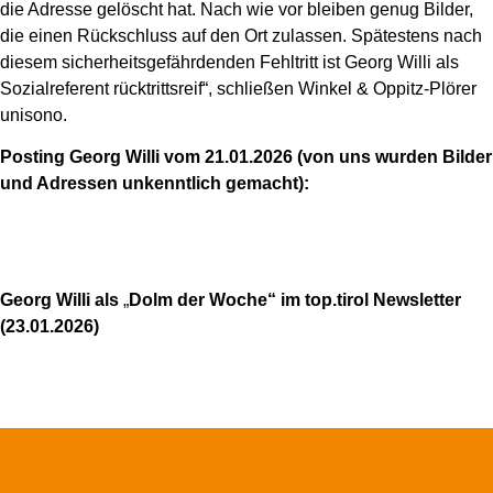
die Adresse gelöscht hat. Nach wie vor bleiben genug Bilder,
die einen Rückschluss auf den Ort zulassen. Spätestens nach
diesem sicherheitsgefährdenden Fehltritt ist Georg Willi als
Sozialreferent rücktrittsreif“, schließen Winkel & Oppitz-Plörer
unisono.
Posting Georg Willi vom 21.01.2026 (von uns wurden Bilder
und Adressen unkenntlich gemacht):
Georg Willi als
„
Dolm der Woche“ im top.tirol Newsletter
(23.01.2026)