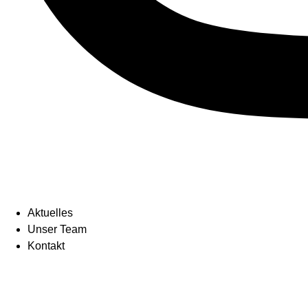
Aktuelles
Unser Team
Kontakt