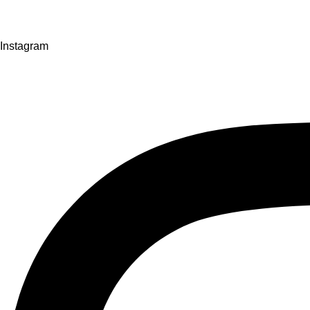
Instagram