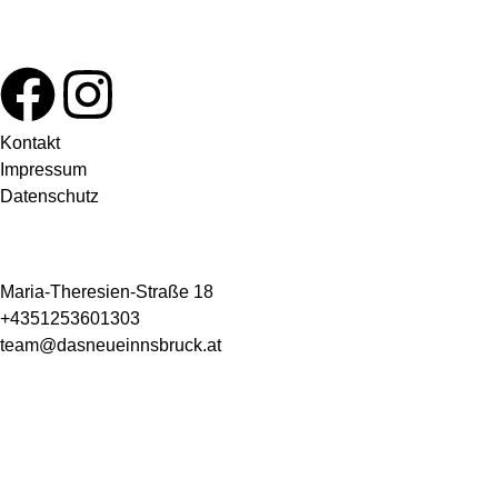
Kontakt
Impressum
Datenschutz
Maria-Theresien-Straße 18
+4351253601303
team@dasneueinnsbruck.at