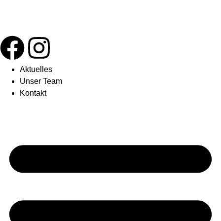
Aktuelles
Unser Team
Kontakt