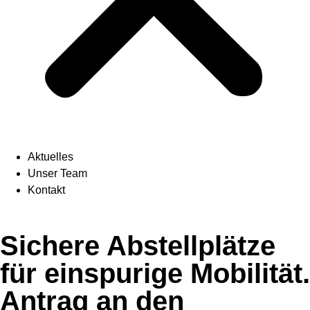
Aktuelles
Unser Team
Kontakt
Sichere Abstellplätze
für einspurige Mobilität.
Antrag an den