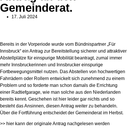
Gemeinderat.
17. Juli 2024
Bereits in der Vorperiode wurde vom Bündnispartner „Für
Innsbruck“ ein Antrag zur Bereitstellung sicherer und attraktiver
Abstellplätze für einspurige Mobilität beantragt, zumal immer
mehr Innsbruckerinnen und Innsbrucker einspurige
Fortbewegungsmittel nutzen. Das Abstellen von hochwertigen
Fahrrädern oder Rollern entwickelt sich zunehmend zu einem
Problem und so forderte man schon damals die Errichtung
einer Radtiefgarage, wie man solche aus den Niederlanden
bereits kennt. Geschehen ist hier leider gar nichts und so
besteht das Ansinnen, diesen Antrag weiter zu behandeln.
Über die Fortführung entscheidet der Gemeinderat im Herbst.
>> hier kann der originale Antrag nachgelesen werden