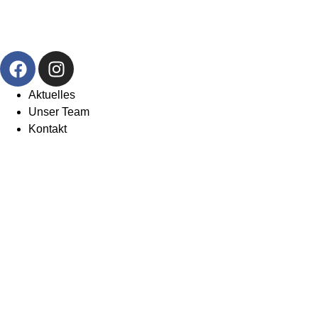
Aktuelles
Unser Team
Kontakt