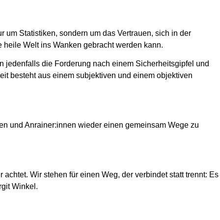
r um Statistiken, sondern um das Vertrauen, sich in der
ine heile Welt ins Wanken gebracht werden kann.
n jedenfalls die Forderung nach einem Sicherheitsgipfel und
eit besteht aus einem subjektiven und einem objektiven
iativen und Anrainer:innen wieder einen gemeinsam Wege zu
achtet. Wir stehen für einen Weg, der verbindet statt trennt: Es
git Winkel.