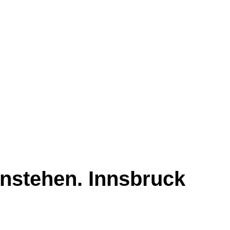
nstehen. Innsbruck