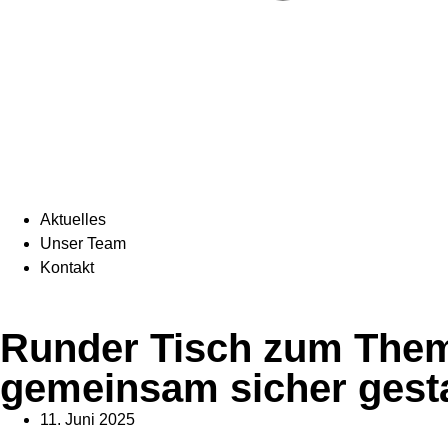
Aktuelles
Unser Team
Kontakt
Runder Tisch zum Them
gemeinsam sicher gesta
11. Juni 2025