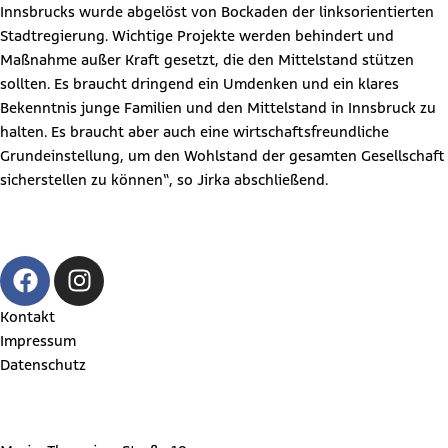
Innsbrucks wurde abgelöst von Bockaden der linksorientierten
Stadtregierung. Wichtige Projekte werden behindert und
Maßnahme außer Kraft gesetzt, die den Mittelstand stützen
sollten. Es braucht dringend ein Umdenken und ein klares
Bekenntnis junge Familien und den Mittelstand in Innsbruck zu
halten. Es braucht aber auch eine wirtschaftsfreundliche
Grundeinstellung, um den Wohlstand der gesamten Gesellschaft
sicherstellen zu können“, so Jirka abschließend.
Kontakt
Impressum
Datenschutz