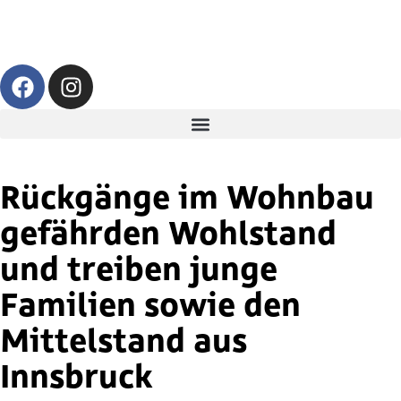
Rückgänge im Wohnbau
gefährden Wohlstand
und treiben junge
Familien sowie den
Mittelstand aus
Innsbruck