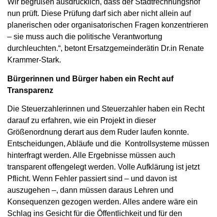
Wir begrüßen ausdrücklich, dass der Stadtrechnungshof
nun prüft. Diese Prüfung darf sich aber nicht allein auf
planerischen oder organisatorischen Fragen konzentrieren
– sie muss auch die politische Verantwortung
durchleuchten.“, betont Ersatzgemeinderätin Dr.in Renate
Krammer-Stark.
Bürgerinnen und Bürger haben ein Recht auf
Transparenz
Die Steuerzahlerinnen und Steuerzahler haben ein Recht
darauf zu erfahren, wie ein Projekt in dieser
Größenordnung derart aus dem Ruder laufen konnte.
Entscheidungen, Abläufe und die Kontrollsysteme müssen
hinterfragt werden. Alle Ergebnisse müssen auch
transparent offengelegt werden. Volle Aufklärung ist jetzt
Pflicht. Wenn Fehler passiert sind – und davon ist
auszugehen –, dann müssen daraus Lehren und
Konsequenzen gezogen werden. Alles andere wäre ein
Schlag ins Gesicht für die Öffentlichkeit und für den