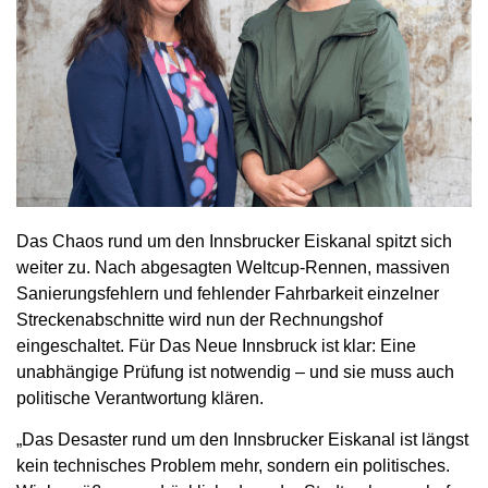
Das Chaos rund um den Innsbrucker Eiskanal spitzt sich
weiter zu. Nach abgesagten Weltcup-Rennen, massiven
Sanierungsfehlern und fehlender Fahrbarkeit einzelner
Streckenabschnitte wird nun der Rechnungshof
eingeschaltet. Für Das Neue Innsbruck ist klar: Eine
unabhängige Prüfung ist notwendig – und sie muss auch
politische Verantwortung klären.
„Das Desaster rund um den Innsbrucker Eiskanal ist längst
kein technisches Problem mehr, sondern ein politisches.