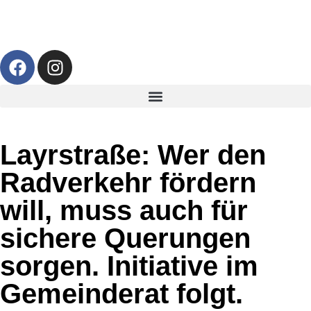
Layrstraße: Wer den
Radverkehr fördern
will, muss auch für
sichere Querungen
sorgen. Initiative im
Gemeinderat folgt.