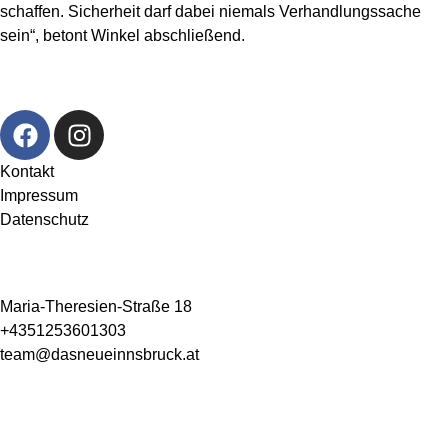
schaffen. Sicherheit darf dabei niemals Verhandlungssache
sein“, betont Winkel abschließend.
Kontakt
Impressum
Datenschutz
Maria-Theresien-Straße 18
+4351253601303
team@dasneueinnsbruck.at