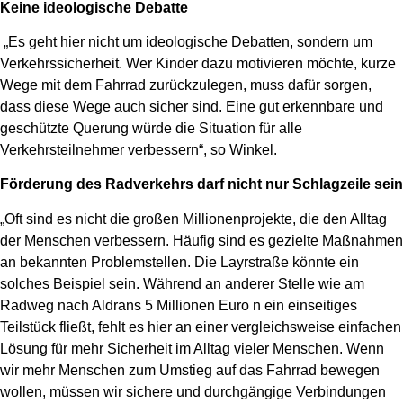
Keine ideologische Debatte
„Es geht hier nicht um ideologische Debatten, sondern um
Verkehrssicherheit. Wer Kinder dazu motivieren möchte, kurze
Wege mit dem Fahrrad zurückzulegen, muss dafür sorgen,
dass diese Wege auch sicher sind. Eine gut erkennbare und
geschützte Querung würde die Situation für alle
Verkehrsteilnehmer verbessern“, so Winkel.
Förderung des Radverkehrs darf nicht nur Schlagzeile sein
„Oft sind es nicht die großen Millionenprojekte, die den Alltag
der Menschen verbessern. Häufig sind es gezielte Maßnahmen
an bekannten Problemstellen. Die Layrstraße könnte ein
solches Beispiel sein. Während an anderer Stelle wie am
Radweg nach Aldrans 5 Millionen Euro n ein einseitiges
Teilstück fließt, fehlt es hier an einer vergleichsweise einfachen
Lösung für mehr Sicherheit im Alltag vieler Menschen. Wenn
wir mehr Menschen zum Umstieg auf das Fahrrad bewegen
wollen, müssen wir sichere und durchgängige Verbindungen