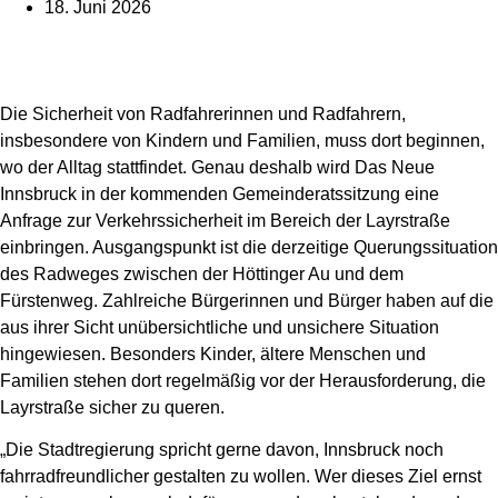
18. Juni 2026
Die Sicherheit von Radfahrerinnen und Radfahrern,
insbesondere von Kindern und Familien, muss dort beginnen,
wo der Alltag stattfindet. Genau deshalb wird Das Neue
Innsbruck in der kommenden Gemeinderatssitzung eine
Anfrage zur Verkehrssicherheit im Bereich der Layrstraße
einbringen. Ausgangspunkt ist die derzeitige Querungssituation
des Radweges zwischen der Höttinger Au und dem
Fürstenweg. Zahlreiche Bürgerinnen und Bürger haben auf die
aus ihrer Sicht unübersichtliche und unsichere Situation
hingewiesen. Besonders Kinder, ältere Menschen und
Familien stehen dort regelmäßig vor der Herausforderung, die
Layrstraße sicher zu queren.
„Die Stadtregierung spricht gerne davon, Innsbruck noch
fahrradfreundlicher gestalten zu wollen. Wer dieses Ziel ernst