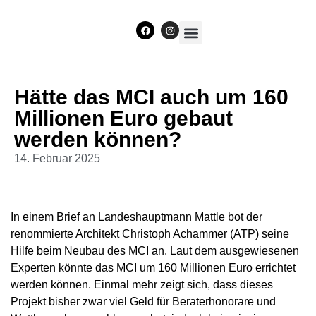
Unser Team
Hätte das MCI auch um 160
Millionen Euro gebaut
werden können?
14. Februar 2025
In einem Brief an Landeshauptmann Mattle bot der
renommierte Architekt Christoph Achammer (ATP) seine
Hilfe beim Neubau des MCI an. Laut dem ausgewiesenen
Experten könnte das MCI um 160 Millionen Euro errichtet
werden können. Einmal mehr zeigt sich, dass dieses
Projekt bisher zwar viel Geld für Beraterhonorare und