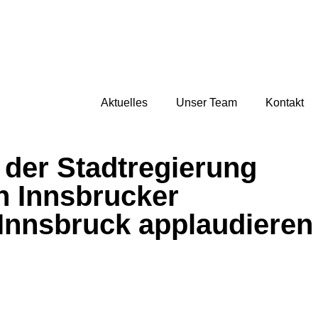
Aktuelles
Unser Team
Kontakt
der Stadtregierung
n Innsbrucker
 Innsbruck applaudieren