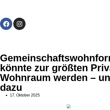
Gemeinschaftswohnform
könnte zur größten Priv
Wohnraum werden – und 
dazu
17. Oktober 2025