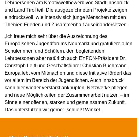
Lehrpersonen am Kreativwettbewerb von Stadt Innsbruck
und Land Tirol teil. Die ausgezeichneten Projekte zeigen
eindrucksvoll, wie intensiv sich junge Menschen mit den
Themen Frieden und Zusammenhalt auseinandersetzen.
„Ich freue mich sehr über die Auszeichnung des
Europäischen Jugendforums Neumarkt und gratuliere allen
Schülerinnen und Schülern, den begleitenden
Lehrpersonen aber natürlich auch EYFON-Präsident Dr.
Christoph Leitl und Geschäftsführer Christian Buchmann.
Europa lebt vom Mitmachen und diese Initiative fördert das
vor allem im Bereich der Jugendlichen. Auch Innsbruck
kann hier wieder verstärkt anknüpfen, Netzwerke pflegen
und neue Möglichkeiten der Zusammenarbeit nutzen – im
Sinne einer offenen, starken und gemeinsamen Zukunft.
Das unterstützen wir gerne“, schließt Winkel.