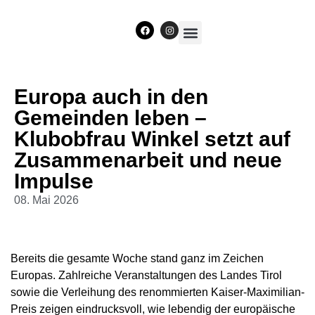
Unser Team
Europa auch in den
Gemeinden leben –
Klubobfrau Winkel setzt auf
Zusammenarbeit und neue
Impulse
08. Mai 2026
Bereits die gesamte Woche stand ganz im Zeichen
Europas. Zahlreiche Veranstaltungen des Landes Tirol
sowie die Verleihung des renommierten Kaiser-Maximilian-
Preis zeigen eindrucksvoll, wie lebendig der europäische