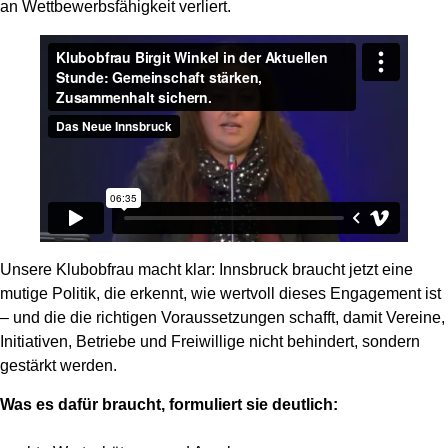
an Wettbewerbsfähigkeit verliert.
Unsere Klubobfrau macht klar: Innsbruck braucht jetzt eine
mutige Politik, die erkennt, wie wertvoll dieses Engagement ist
– und die die richtigen Voraussetzungen schafft, damit Vereine,
Initiativen, Betriebe und Freiwillige nicht behindert, sondern
gestärkt werden.
Was es dafür braucht, formuliert sie deutlich: