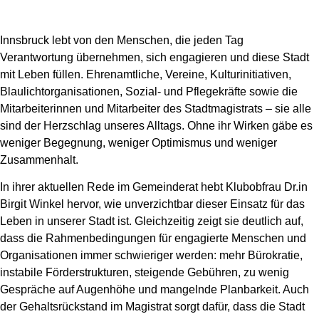
Innsbruck lebt von den Menschen, die jeden Tag
Verantwortung übernehmen, sich engagieren und diese Stadt
mit Leben füllen. Ehrenamtliche, Vereine, Kulturinitiativen,
Blaulichtorganisationen, Sozial- und Pflegekräfte sowie die
Mitarbeiterinnen und Mitarbeiter des Stadtmagistrats – sie alle
sind der Herzschlag unseres Alltags. Ohne ihr Wirken gäbe es
weniger Begegnung, weniger Optimismus und weniger
Zusammenhalt.
In ihrer aktuellen Rede im Gemeinderat hebt Klubobfrau Dr.in
Birgit Winkel hervor, wie unverzichtbar dieser Einsatz für das
Leben in unserer Stadt ist. Gleichzeitig zeigt sie deutlich auf,
dass die Rahmenbedingungen für engagierte Menschen und
Organisationen immer schwieriger werden: mehr Bürokratie,
instabile Förderstrukturen, steigende Gebühren, zu wenig
Gespräche auf Augenhöhe und mangelnde Planbarkeit. Auch
der Gehaltsrückstand im Magistrat sorgt dafür, dass die Stadt