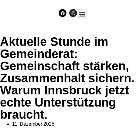
Unser Team
Aktuelle Stunde im
Gemeinderat:
Gemeinschaft stärken,
Zusammenhalt sichern.
Warum Innsbruck jetzt
echte Unterstützung
braucht.
11. Dezember 2025