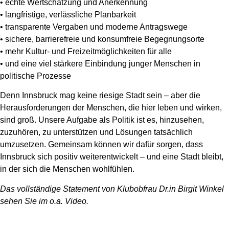
• echte Wertschätzung und Anerkennung
• langfristige, verlässliche Planbarkeit
• transparente Vergaben und moderne Antragswege
• sichere, barrierefreie und konsumfreie Begegnungsorte
• mehr Kultur- und Freizeitmöglichkeiten für alle
• und eine viel stärkere Einbindung junger Menschen in
politische Prozesse
Denn Innsbruck mag keine riesige Stadt sein – aber die
Herausforderungen der Menschen, die hier leben und wirken,
sind groß. Unsere Aufgabe als Politik ist es, hinzusehen,
zuzuhören, zu unterstützen und Lösungen tatsächlich
umzusetzen. Gemeinsam können wir dafür sorgen, dass
Innsbruck sich positiv weiterentwickelt – und eine Stadt bleibt,
in der sich die Menschen wohlfühlen.
Das vollständige Statement von Klubobfrau Dr.in Birgit Winkel
sehen Sie im o.a. Video.