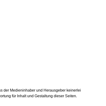
dass der Medieninhaber und Herausgeber keinerlei
ortung für Inhalt und Gestaltung dieser Seiten.