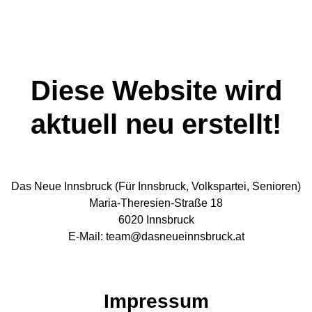
Diese Website wird
aktuell neu erstellt!
Das Neue Innsbruck (Für Innsbruck, Volkspartei, Senioren)
Maria-Theresien-Straße 18
6020 Innsbruck
E-Mail:
team@dasneueinnsbruck.at
Impressum