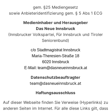
gem. §25 Mediengesetz
sowie Anbieteridentifizierung gem. § 5 Abs 1 ECG
Medieninhaber und Herausgeber
Das Neue Innsbruck
(Innsbrucker Volkspartei, Für Innsbruck und Tiroler
Seniorenbund)
c/o Stadtmagistrat Innsbruck
Maria-Theresien-Straße 18
6020 Innsbruck
E-Mail:
team@dasneueinnsbruck.at
Datenschutzbeauftragter
team@dasneueinnsbruck.at
Haftungsausschluss
Auf dieser Webseite finden Sie Verweise (Hyperlinks) zu
anderen Seiten im Internet. Für alle diese Links gilt, dass